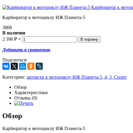
Карбюратор к мотоциклу ИЖ Планета-5
3808
В наличии
2 390
₽
×
Добавить к сравнению
Поделиться:
Категории:
запчасти к мотоциклу ИЖ Планета-5, 4, 3, Спорт
Обзор
Характеристики
Отзывы
(0)
Обзор
Карбюратор к мотоциклу ИЖ Планета-5