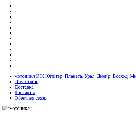
мотоцикл ИЖ Юпитер, Планета, Урал, Днепр, Восход, М
О магазине
Доставка
Контакты
Обратная связь