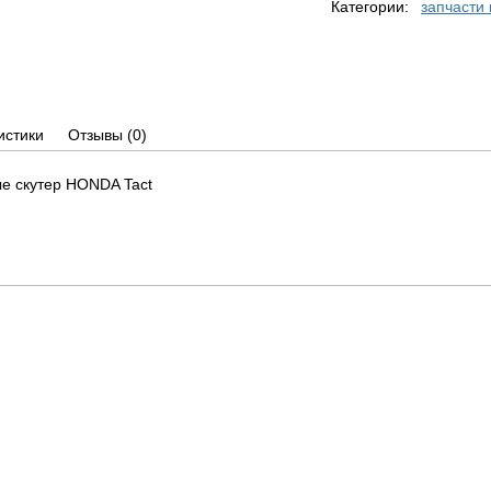
Категории:
запчасти 
истики
Отзывы
(0)
е скутер HONDA Tact