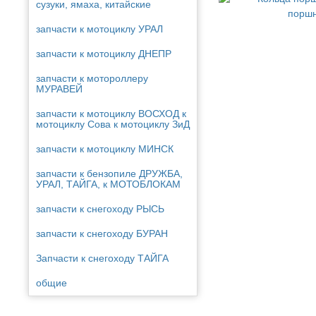
сузуки, ямаха, китайские
запчасти к мотоциклу УРАЛ
запчасти к мотоциклу ДНЕПР
запчасти к мотороллеру
МУРАВЕЙ
запчасти к мотоциклу ВОСХОД к
мотоциклу Сова к мотоциклу ЗиД
запчасти к мотоциклу МИНСК
запчасти к бензопиле ДРУЖБА,
УРАЛ, ТАЙГА, к МОТОБЛОКАМ
запчасти к снегоходу РЫСЬ
запчасти к снегоходу БУРАН
Запчасти к снегоходу ТАЙГА
общие