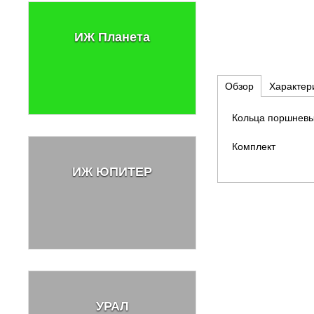
ИЖ Планета
Обзор
Характер
Кольца поршневы
Комплект
ИЖ ЮПИТЕР
УРАЛ