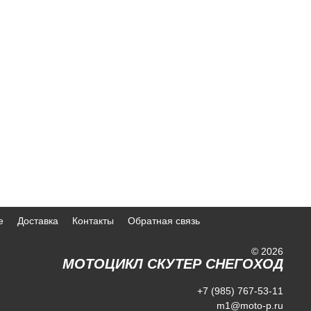
е
Доставка
Контакты
Обратная связь
© 2026
МОТОЦИКЛ СКУТЕР СНЕГОХОД
+7 (985) 767-53-11
m1@moto-p.ru