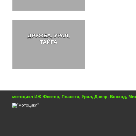
ДРУЖБА, УРАЛ,
ТАЙГА
мотоцикл ИЖ Юпитер, Планета, Урал, Днепр, Восход, М