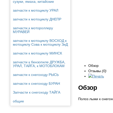
сузуки, ямаха, китайские
запчасти к мотоциклу УРАЛ
запчасти к мотоциклу ДНЕПР
запчасти к мотороллеру
МУРАВЕЙ
запчасти к мотоциклу ВОСХОД к
мотоциклу Сова к мотоциклу ЗиД
запчасти к мотоциклу МИНСК
запчасти к бензопиле ДРУЖБА,
Обзор
УРАЛ, ТАЙГА, к МОТОБЛОКАМ
Отзывы
(0)
запчасти к снегоходу РЫСЬ
запчасти к снегоходу БУРАН
Обзор
Запчасти к снегоходу ТАЙГА
Полоз лыжи к снего
общие