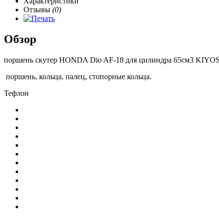
Характеристики
Отзывы
(0)
Обзор
поршень скутер HONDA Dio AF-18 для цилиндра 65см3 KIYO
поршень, кольца, палец, стопорные кольца.
Тефлон