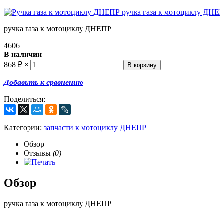
ручка газа к мотоциклу ДНЕПР
4606
В наличии
868
₽
×
Добавить к сравнению
Поделиться:
Категории:
запчасти к мотоциклу ДНЕПР
Обзор
Отзывы
(0)
Обзор
ручка газа к мотоциклу ДНЕПР