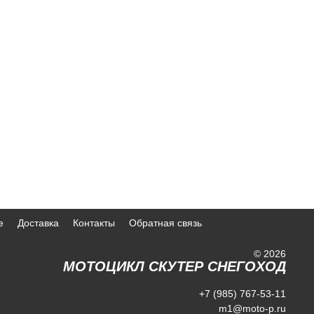
е
Доставка
Контакты
Обратная связь
© 2026
МОТОЦИКЛ СКУТЕР СНЕГОХОД
+7 (985) 767-53-11
m1@moto-p.ru