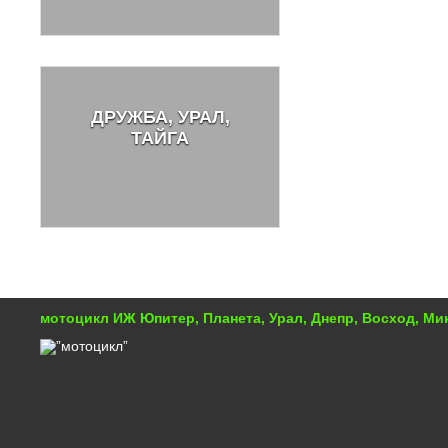
ДРУЖБА, УРАЛ,
ТАЙГА
мотоцикл ИЖ Юпитер, Планета, Урал, Днепр, Восход, М