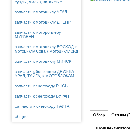
сузуки, ямаха, китайские
запчасти к мотоциклу УРАЛ
запчасти к мотоциклу ДНЕПР
запчасти к мотороллеру
МУРАВЕЙ
запчасти к мотоциклу ВОСХОД к
мотоциклу Сова к мотоциклу ЗиД
запчасти к мотоциклу МИНСК
запчасти к бензопиле ДРУЖБА,
УРАЛ, ТАЙГА, к МОТОБЛОКАМ
запчасти к снегоходу РЫСЬ
запчасти к снегоходу БУРАН
Запчасти к снегоходу ТАЙГА
Обзор
Отзывы
(
общие
Шкив вентилятор