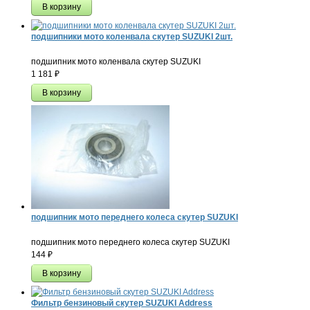
подшипники мото коленвала скутер SUZUKI 2шт.
подшипник мото коленвала скутер SUZUKI
1 181
₽
подшипник мото переднего колеса скутер SUZUKI
подшипник мото переднего колеса скутер SUZUKI
144
₽
Фильтр бензиновый скутер SUZUKI Address