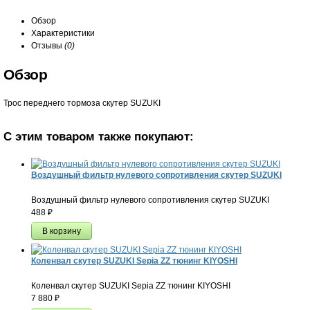
Обзор
Характеристики
Отзывы
(0)
Обзор
Трос переднего тормоза скутер SUZUKI
С этим товаром также покупают:
Воздушный фильтр нулевого сопротивления скутер SUZUKI
Воздушный фильтр нулевого сопротивления скутер SUZUKI
488
₽
Коленвал скутер SUZUKI Sepia ZZ тюнинг KIYOSHI
Коленвал скутер SUZUKI Sepia ZZ тюнинг KIYOSHI
7 880
₽