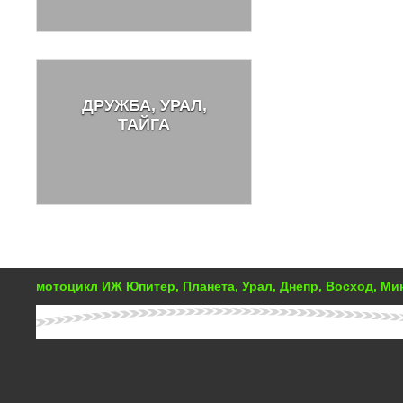
ДРУЖБА, УРАЛ,
ТАЙГА
мотоцикл ИЖ Юпитер, Планета, Урал, Днепр, Восход, М