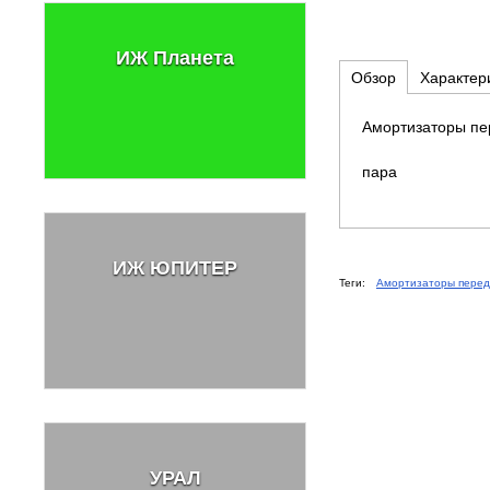
ИЖ Планета
Обзор
Характер
Амортизаторы пе
пара
ИЖ ЮПИТЕР
Теги:
Амортизаторы перед
УРАЛ