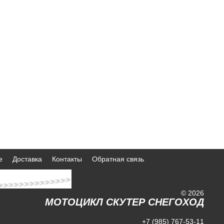
е
Доставка
Контакты
Обратная связь
© 2026
МОТОЦИКЛ СКУТЕР СНЕГОХОД
+7 (985) 767-53-11