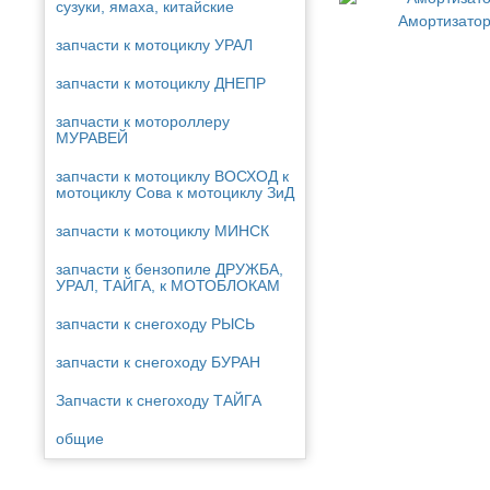
сузуки, ямаха, китайские
запчасти к мотоциклу УРАЛ
запчасти к мотоциклу ДНЕПР
запчасти к мотороллеру
МУРАВЕЙ
запчасти к мотоциклу ВОСХОД к
мотоциклу Сова к мотоциклу ЗиД
запчасти к мотоциклу МИНСК
запчасти к бензопиле ДРУЖБА,
УРАЛ, ТАЙГА, к МОТОБЛОКАМ
запчасти к снегоходу РЫСЬ
запчасти к снегоходу БУРАН
Запчасти к снегоходу ТАЙГА
общие