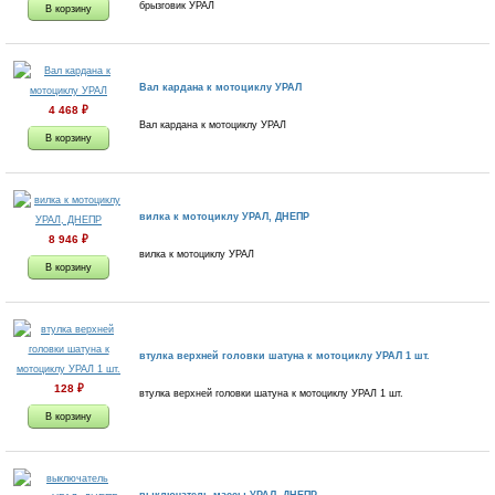
брызговик УРАЛ
Вал кардана к мотоциклу УРАЛ
4 468
₽
Вал кардана к мотоциклу УРАЛ
вилка к мотоциклу УРАЛ, ДНЕПР
8 946
₽
вилка к мотоциклу УРАЛ
втулка верхней головки шатуна к мотоциклу УРАЛ 1 шт.
128
₽
втулка верхней головки шатуна к мотоциклу УРАЛ 1 шт.