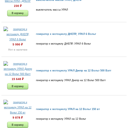
выключатель массы УРАЛ, ДНЕПР
230
₽
выключатель массы УРАЛ
генератор к мотоциклу ДНЕПР, УРАЛ 6 Вольт
генератор к мотоциклу ДНЕПР, УРАЛ 6 Вольт
5 990
₽
Нет в наличии
генератор к мотоциклу УРАЛ Днепр на 12 Вольт 500 Ватт
15 648
₽
генератор к мотоциклу УРАЛ Днепр на 12 Вольт 500 Ватт
генератор к мотоциклу УРАЛ на 12 Вольт 150 вт
9 878
₽
генератор к мотоциклу УРАЛ на 12 Вольт