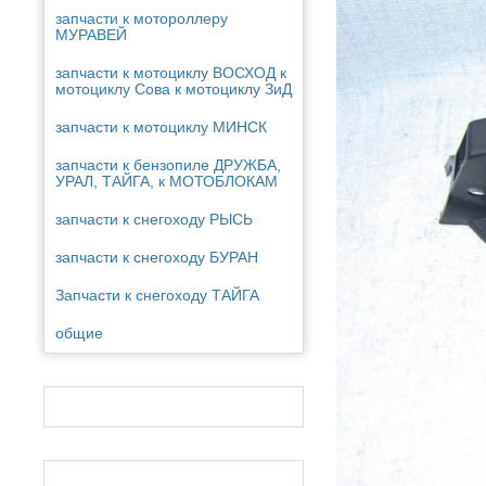
запчасти к мотороллеру
МУРАВЕЙ
запчасти к мотоциклу ВОСХОД к
мотоциклу Сова к мотоциклу ЗиД
запчасти к мотоциклу МИНСК
запчасти к бензопиле ДРУЖБА,
УРАЛ, ТАЙГА, к МОТОБЛОКАМ
запчасти к снегоходу РЫСЬ
запчасти к снегоходу БУРАН
Запчасти к снегоходу ТАЙГА
общие
ИЖ Планета
ИЖ ЮПИТЕР