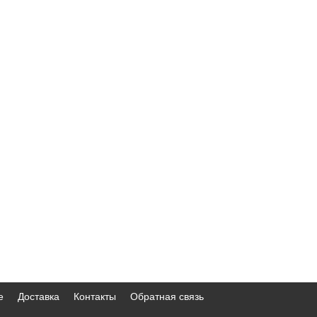
е
Доставка
Контакты
Обратная связь