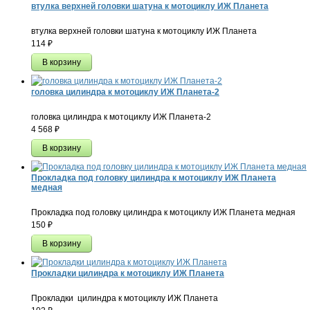
втулка верхней головки шатуна к мотоциклу ИЖ Планета
втулка верхней головки шатуна к мотоциклу ИЖ Планета
114
₽
головка цилиндра к мотоциклу ИЖ Планета-2
головка цилиндра к мотоциклу ИЖ Планета-2
4 568
₽
Прокладка под головку цилиндра к мотоциклу ИЖ Планета
медная
Прокладка под головку цилиндра к мотоциклу ИЖ Планета медная
150
₽
Прокладки цилиндра к мотоциклу ИЖ Планета
Прокладки цилиндра к мотоциклу ИЖ Планета