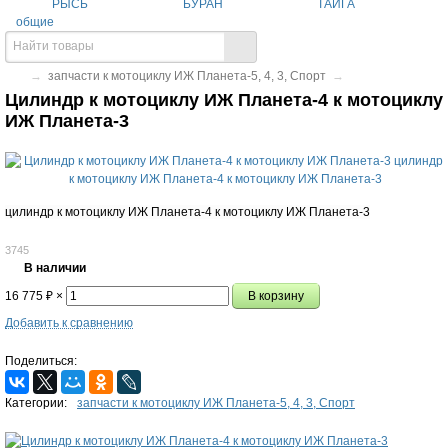
РЫСЬ
БУРАН
ТАЙГА
общие
→
запчасти к мотоциклу ИЖ Планета-5, 4, 3, Спорт
→
Цилиндр к мотоциклу ИЖ Планета-4 к мотоциклу
ИЖ Планета-3
цилиндр к мотоциклу ИЖ Планета-4 к мотоциклу ИЖ Планета-3
3745
В наличии
16 775
₽
×
Добавить к сравнению
Поделиться:
Категории:
запчасти к мотоциклу ИЖ Планета-5, 4, 3, Спорт