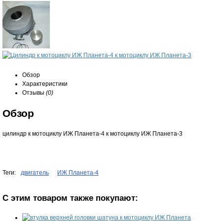
Обзор
Характеристики
Отзывы
(0)
Обзор
цилиндр к мотоциклу ИЖ Планета-4 к мотоциклу ИЖ Планета-3
Теги:
двигатель
ИЖ Планета-4
С этим товаром также покупают: