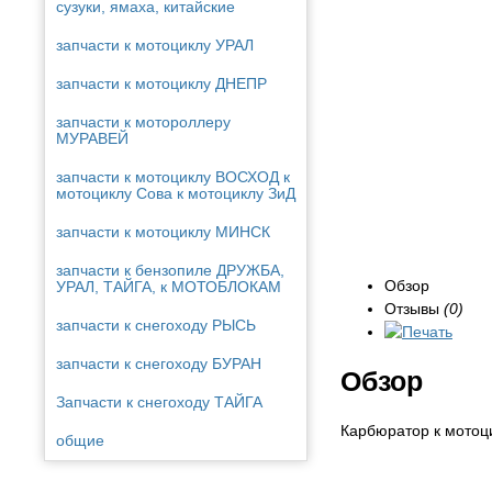
сузуки, ямаха, китайские
запчасти к мотоциклу УРАЛ
запчасти к мотоциклу ДНЕПР
запчасти к мотороллеру
МУРАВЕЙ
запчасти к мотоциклу ВОСХОД к
мотоциклу Сова к мотоциклу ЗиД
запчасти к мотоциклу МИНСК
запчасти к бензопиле ДРУЖБА,
Обзор
УРАЛ, ТАЙГА, к МОТОБЛОКАМ
Отзывы
(0)
запчасти к снегоходу РЫСЬ
запчасти к снегоходу БУРАН
Обзор
Запчасти к снегоходу ТАЙГА
Карбюратор к мото
общие