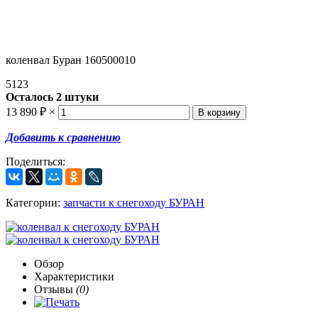
коленвал Буран 160500010
5123
Осталось 2 штуки
13 890
₽
×
Добавить к сравнению
Поделиться:
Категории:
запчасти к снегоходу БУРАН
Обзор
Характеристики
Отзывы
(0)