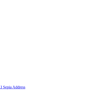
I Sepia Address