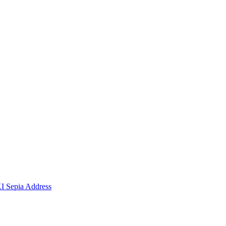
I Sepia Address