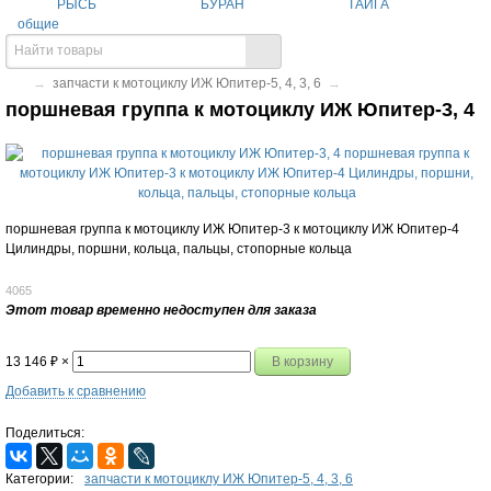
РЫСЬ
БУРАН
ТАЙГА
общие
→
запчасти к мотоциклу ИЖ Юпитер-5, 4, 3, 6
→
поршневая группа к мотоциклу ИЖ Юпитер-3, 4
поршневая группа к мотоциклу ИЖ Юпитер-3 к мотоциклу ИЖ Юпитер-4
Цилиндры, поршни, кольца, пальцы, стопорные кольца
4065
Этот товар временно недоступен для заказа
13 146
₽
×
Добавить к сравнению
Поделиться:
Категории:
запчасти к мотоциклу ИЖ Юпитер-5, 4, 3, 6