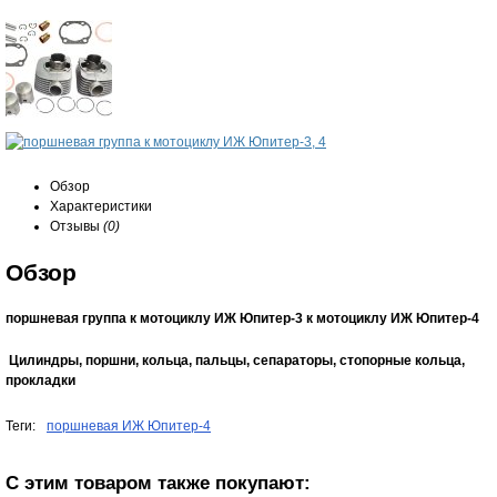
Обзор
Характеристики
Отзывы
(0)
Обзор
поршневая группа к мотоциклу ИЖ Юпитер-3 к мотоциклу ИЖ Юпитер-4
Цилиндры, поршни, кольца, пальцы, сепараторы, стопорные кольца,
прокладки
Теги:
поршневая ИЖ Юпитер-4
С этим товаром также покупают: