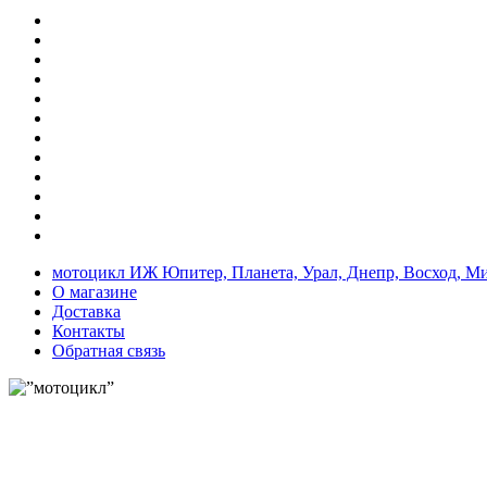
мотоцикл ИЖ Юпитер, Планета, Урал, Днепр, Восход, М
О магазине
Доставка
Контакты
Обратная связь