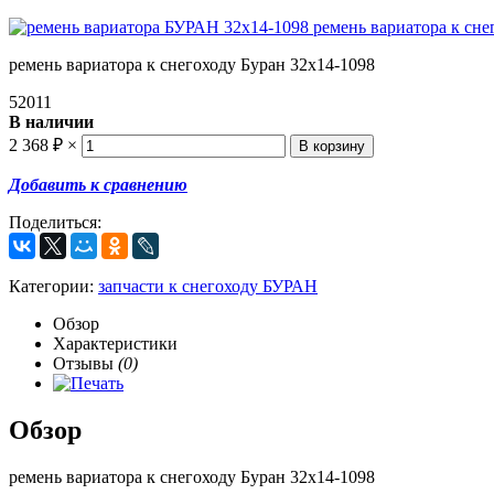
ремень вариатора к снегоходу Буран 32х14-1098
52011
В наличии
2 368
₽
×
Добавить к сравнению
Поделиться:
Категории:
запчасти к снегоходу БУРАН
Обзор
Характеристики
Отзывы
(0)
Обзор
ремень вариатора к снегоходу Буран 32х14-1098