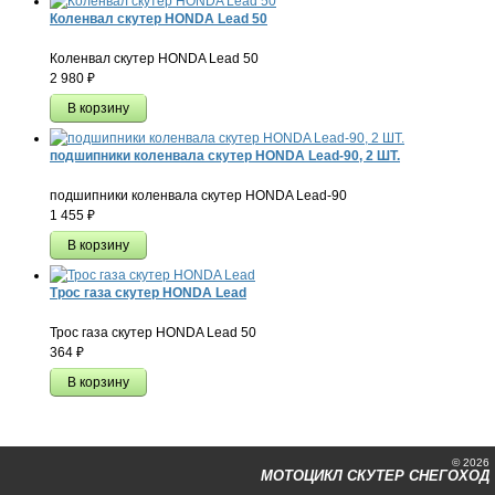
Коленвал скутер HONDA Lead 50
Коленвал скутер HONDA Lead 50
2 980
₽
подшипники коленвала скутер HONDA Lead-90, 2 ШТ.
подшипники коленвала скутер HONDA Lead-90
1 455
₽
Трос газа скутер HONDA Lead
Трос газа скутер HONDA Lead 50
364
₽
© 2026
МОТОЦИКЛ СКУТЕР СНЕГОХОД