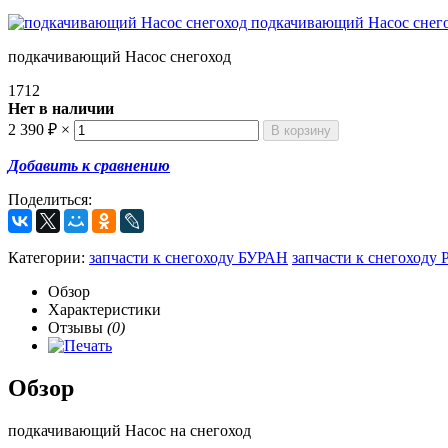
подкачивающий Насос снегоход
1712
Нет в наличии
2 390
₽
×
Добавить к сравнению
Поделиться:
Категории:
запчасти к снегоходу БУРАН
запчасти к снегоходу
Обзор
Характеристики
Отзывы
(0)
Обзор
подкачивающий Насос на снегоход