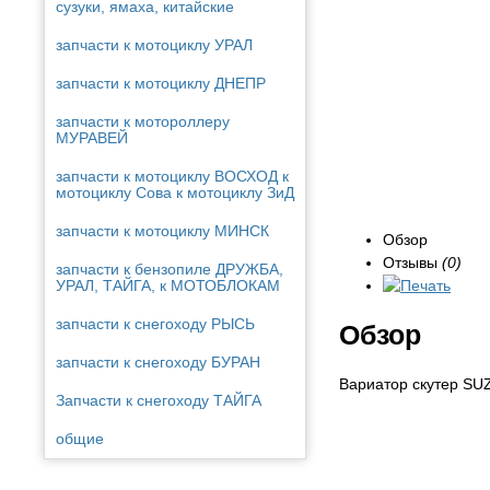
сузуки, ямаха, китайские
запчасти к мотоциклу УРАЛ
запчасти к мотоциклу ДНЕПР
запчасти к мотороллеру
МУРАВЕЙ
запчасти к мотоциклу ВОСХОД к
мотоциклу Сова к мотоциклу ЗиД
запчасти к мотоциклу МИНСК
Обзор
Отзывы
(0)
запчасти к бензопиле ДРУЖБА,
УРАЛ, ТАЙГА, к МОТОБЛОКАМ
запчасти к снегоходу РЫСЬ
Обзор
запчасти к снегоходу БУРАН
Вариатор скутер SU
Запчасти к снегоходу ТАЙГА
общие