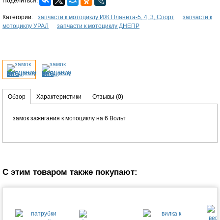
Поделиться:
Категории:
запчасти к мотоциклу ИЖ Планета-5, 4, 3, Спорт
запчасти к
мотоциклу УРАЛ
запчасти к мотоциклу ДНЕПР
Обзор
Характеристики
Отзывы
(0)
замок зажигания к мотоциклу на 6 Вольт
С этим товаром также покупают: