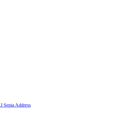
I Sepia Address