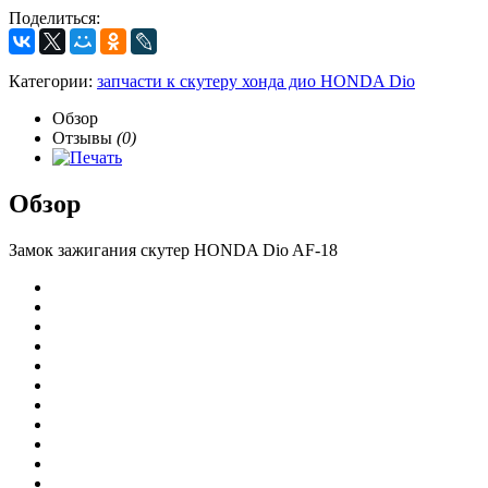
Поделиться:
Категории:
запчасти к скутеру хонда дио HONDA Dio
Обзор
Отзывы
(0)
Обзор
Замок зажигания скутер HONDA Dio AF-18