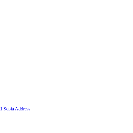
I Sepia Address