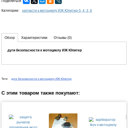
Поделиться:
Категории:
запчасти к мотоциклу ИЖ Юпитер-5, 4, 3, 6
Обзор
Характеристики
Отзывы
(0)
дуги безопасности к мотоциклу ИЖ Юпитер
Теги:
дуги безопасности к мотоциклу ИЖ Юпитер
С этим товаром также покупают: