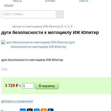
РЫСЬ
БУРАН
ТАЙГА
общие
→
запчасти к мотоциклу ИЖ Юпитер-5, 4, 3, 6
→
дуги безопасности к мотоциклу ИЖ Юпитер
дуги безопасности к мотоциклу ИЖ Юпитер
3988
3 729
₽
×
Добавить к сравнению