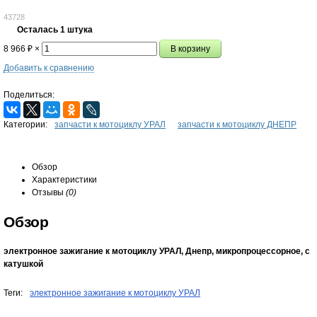
43728
Осталась 1 штука
8 966
₽
×
Добавить к сравнению
Поделиться:
Категории:
запчасти к мотоциклу УРАЛ
запчасти к мотоциклу ДНЕПР
Обзор
Характеристики
Отзывы
(0)
Обзор
электронное зажигание к мотоциклу УРАЛ, Днепр, микропроцессорное, с
катушкой
Теги:
электронное зажигание к мотоциклу УРАЛ