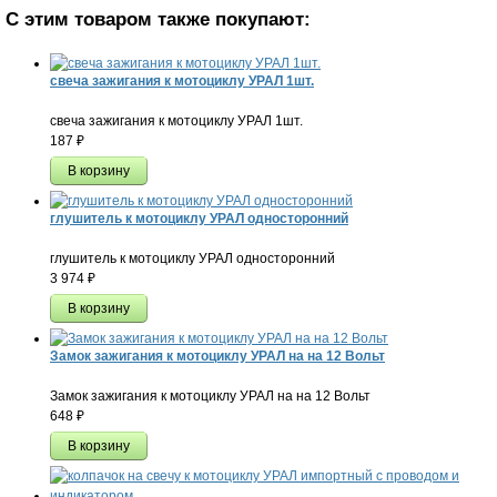
С этим товаром также покупают:
свеча зажигания к мотоциклу УРАЛ 1шт.
свеча зажигания к мотоциклу УРАЛ 1шт.
187
₽
глушитель к мотоциклу УРАЛ односторонний
глушитель к мотоциклу УРАЛ односторонний
3 974
₽
Замок зажигания к мотоциклу УРАЛ на на 12 Вольт
Замок зажигания к мотоциклу УРАЛ на на 12 Вольт
648
₽