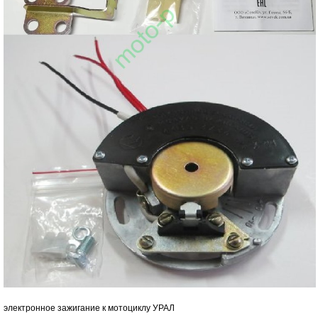
электронное зажигание к мотоциклу УРАЛ