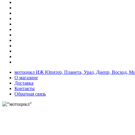
мотоцикл ИЖ Юпитер, Планета, Урал, Днепр, Восход, М
О магазине
Доставка
Контакты
Обратная связь