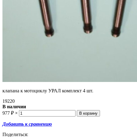
клапана к мотоциклу УРАЛ комплект 4 шт.
19220
В наличии
977
₽
×
Добавить к сравнению
Поделиться: