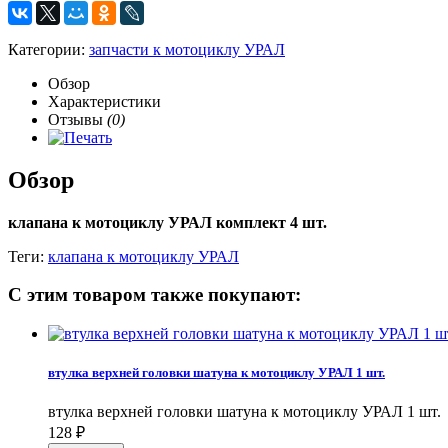
Категории:
запчасти к мотоциклу УРАЛ
Обзор
Характеристики
Отзывы
(0)
Обзор
клапана к мотоциклу УРАЛ комплект 4 шт.
Теги:
клапана к мотоциклу УРАЛ
С этим товаром также покупают:
втулка верхней головки шатуна к мотоциклу УРАЛ 1 шт.
втулка верхней головки шатуна к мотоциклу УРАЛ 1 шт.
128
₽