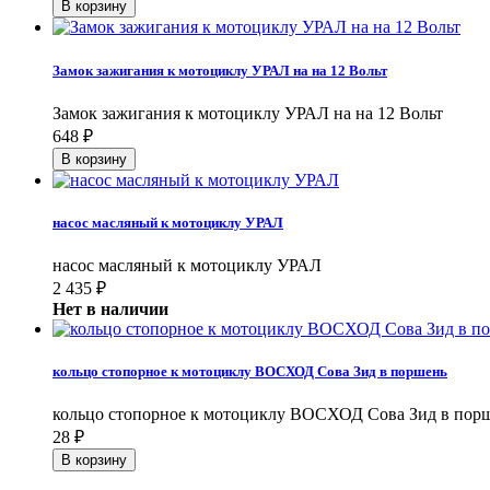
Замок зажигания к мотоциклу УРАЛ на на 12 Вольт
Замок зажигания к мотоциклу УРАЛ на на 12 Вольт
648
₽
насос масляный к мотоциклу УРАЛ
насос масляный к мотоциклу УРАЛ
2 435
₽
Нет в наличии
кольцо стопорное к мотоциклу ВОСХОД Сова Зид в поршень
кольцо стопорное к мотоциклу ВОСХОД Сова Зид в пор
28
₽