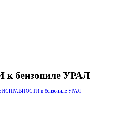
 бензопиле УРАЛ