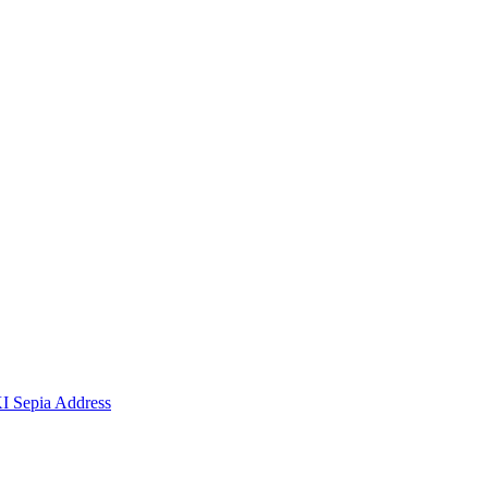
I Sepia Address