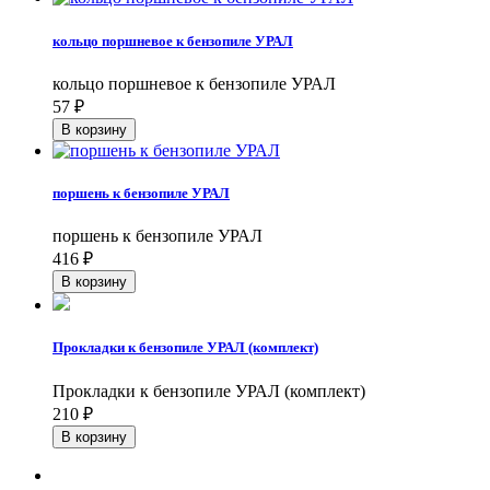
кольцо поршневое к бензопиле УРАЛ
кольцо поршневое к бензопиле УРАЛ
57
₽
поршень к бензопиле УРАЛ
поршень к бензопиле УРАЛ
416
₽
Прокладки к бензопиле УРАЛ (комплект)
Прокладки к бензопиле УРАЛ (комплект)
210
₽