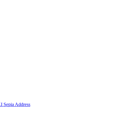
I Sepia Address