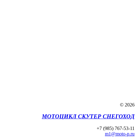
© 2026
МОТОЦИКЛ СКУТЕР СНЕГОХОД
+7 (985) 767-53-11
m1@moto-p.ru