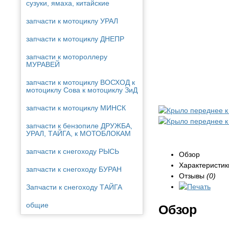
сузуки, ямаха, китайские
запчасти к мотоциклу УРАЛ
запчасти к мотоциклу ДНЕПР
запчасти к мотороллеру
МУРАВЕЙ
запчасти к мотоциклу ВОСХОД к
мотоциклу Сова к мотоциклу ЗиД
запчасти к мотоциклу МИНСК
запчасти к бензопиле ДРУЖБА,
УРАЛ, ТАЙГА, к МОТОБЛОКАМ
запчасти к снегоходу РЫСЬ
Обзор
Характеристик
запчасти к снегоходу БУРАН
Отзывы
(0)
Запчасти к снегоходу ТАЙГА
общие
Обзор