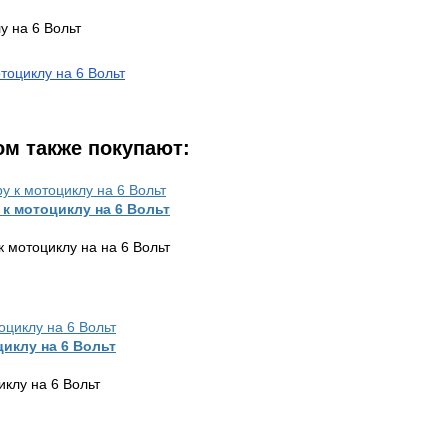
у на 6 Вольт
тоциклу на 6 Вольт
ом также покупают:
 к мотоциклу на 6 Вольт
к мотоциклу на на 6 Вольт
циклу на 6 Вольт
иклу на 6 Вольт