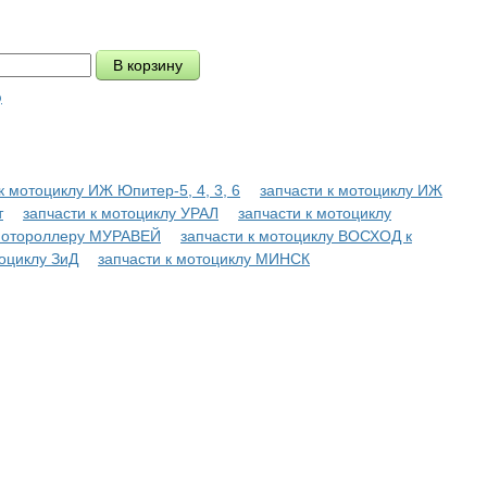
ю
к мотоциклу ИЖ Юпитер-5, 4, 3, 6
запчасти к мотоциклу ИЖ
т
запчасти к мотоциклу УРАЛ
запчасти к мотоциклу
 мотороллеру МУРАВЕЙ
запчасти к мотоциклу ВОСХОД к
оциклу ЗиД
запчасти к мотоциклу МИНСК