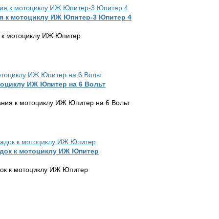
я к мотоциклу ИЖ Юпитер-3 Юпитер 4
 к мотоциклу ИЖ Юпитер
тоциклу ИЖ Юпитер на 6 Вольт
ания к мотоциклу ИЖ Юпитер на 6 Вольт
док к мотоциклу ИЖ Юпитер
ок к мотоциклу ИЖ Юпитер