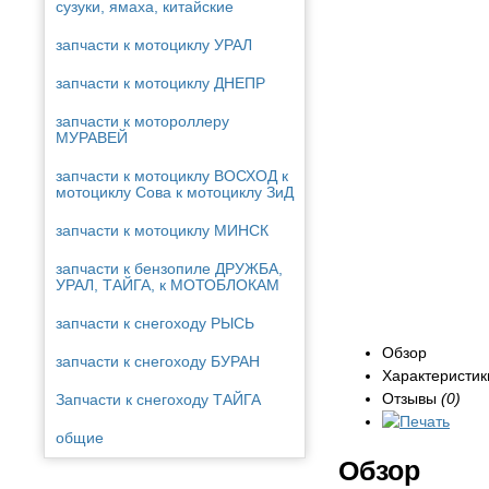
сузуки, ямаха, китайские
запчасти к мотоциклу УРАЛ
запчасти к мотоциклу ДНЕПР
запчасти к мотороллеру
МУРАВЕЙ
запчасти к мотоциклу ВОСХОД к
мотоциклу Сова к мотоциклу ЗиД
запчасти к мотоциклу МИНСК
запчасти к бензопиле ДРУЖБА,
УРАЛ, ТАЙГА, к МОТОБЛОКАМ
запчасти к снегоходу РЫСЬ
Обзор
запчасти к снегоходу БУРАН
Характеристик
Отзывы
(0)
Запчасти к снегоходу ТАЙГА
общие
Обзор