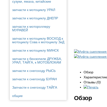
сузуки, ямаха, китайские
запчасти к мотоциклу УРАЛ
запчасти к мотоциклу ДНЕПР
запчасти к мотороллеру
МУРАВЕЙ
запчасти к мотоциклу ВОСХОД к
мотоциклу Сова к мотоциклу ЗиД
запчасти к мотоциклу МИНСК
запчасти к бензопиле ДРУЖБА,
УРАЛ, ТАЙГА, к МОТОБЛОКАМ
запчасти к снегоходу РЫСЬ
Обзор
Характеристик
запчасти к снегоходу БУРАН
Отзывы
(0)
Запчасти к снегоходу ТАЙГА
общие
Обзор