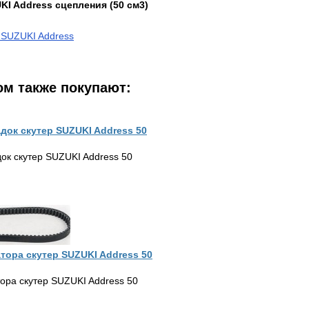
KI Address сцепления (50 см3)
 SUZUKI Address
ом также покупают:
док скутер SUZUKI Address 50
ок скутер SUZUKI Address 50
тора скутер SUZUKI Address 50
ора скутер SUZUKI Address 50