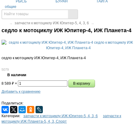
РЫСЬ
БУРАН
ТАЙГА
общие
→
запчасти к мотоциклу ИЖ Юпитер-5, 4, 3, 6
→
седло к мотоциклу ИЖ Юпитер-4, ИЖ Планета-4
седло к мотоциклу ИЖ Юпитер-4, ИЖ Планета-4
5079
В наличии
8 589
₽
×
Добавить к сравнению
Поделиться:
Категории:
запчасти к мотоциклу ИЖ Юпитер-5, 4, 3, 6
запчасти к
мотоциклу ИЖ Планета-5, 4, 3, Спорт