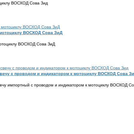
оциклу ВОСХОД Сова Зид
 мотоциклу ВОСХОД Сова ЗиД
мотоциклу ВОСХОД Сова ЗиД
свечу с проводом и индикатором к мотоциклу ВОСХОД Сова З
вечу импортный с проводом и индикатором к мотоциклу ВОСХОД Со