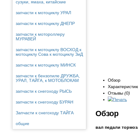
сузуки, ямаха, китайские
запчасти к мотоциклу УРАЛ
запчасти к мотоциклу ДНЕПР
запчасти к мотороллеру
МУРАВЕЙ
запчасти к мотоциклу ВОСХОД к
мотоциклу Сова к мотоциклу ЗиД
запчасти к мотоциклу МИНСК
запчасти к бензопиле ДРУЖБА,
Обзор
УРАЛ, ТАЙГА, к МОТОБЛОКАМ
Характеристик
запчасти к снегоходу РЫСЬ
Отзывы
(0)
запчасти к снегоходу БУРАН
Обзор
Запчасти к снегоходу ТАЙГА
общие
вал педали тормо