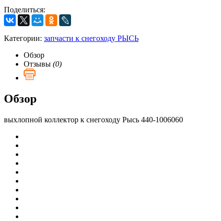
Поделиться:
Категории:
запчасти к снегоходу РЫСЬ
Обзор
Отзывы
(0)
Обзор
выхлопной коллектор к снегоходу Рысь 440-1006060