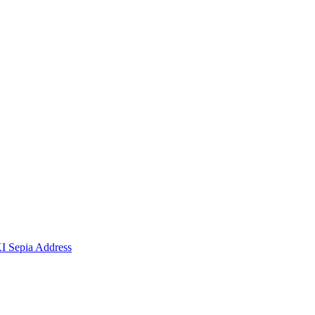
I Sepia Address