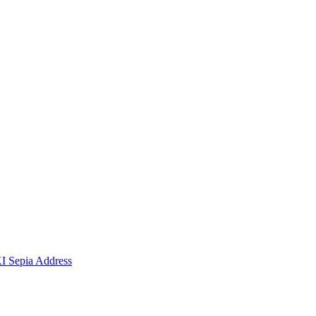
I Sepia Address