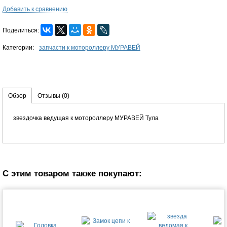
Добавить к сравнению
Поделиться:
Категории:
запчасти к мотороллеру МУРАВЕЙ
Обзор
Отзывы
(0)
звездочка ведущая к мотороллеру МУРАВЕЙ Тула
С этим товаром также покупают: